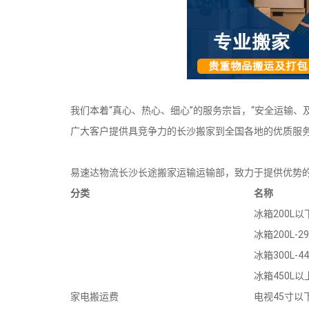
我们本着“真心、热心、细心”的服务宗旨，“安全运输
广大客户提供具竞争力的长沙搬家到全国各地的优质服务
易速达物流长沙长途搬家运输运输部，致力于提供优势
分类
名称
冰箱200L以
冰箱200L-29
冰箱300L-44
冰箱450L以
家电搬运费
电视45寸以