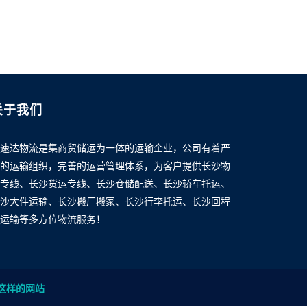
关于我们
速达物流是集商贸储运为一体的运输企业，公司有着严
的运输组织，完善的运营管理体系，为客户提供长沙物
专线、长沙货运专线、长沙仓储配送、长沙轿车托运、
沙大件运输、长沙搬厂搬家、长沙行李托运、长沙回程
运输等多方位物流服务！
这样的网站