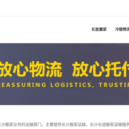
长途搬家
冷链物
长沙搬家业务的运输部门。主要提供长沙搬家运输，长沙长途搬家运输服